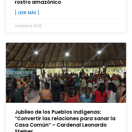
rostro amazónico
[ LEER MÁS ]
octubre 9, 2025
Jubileo de los Pueblos Indígenas:
“Convertir las relaciones para sanar la
Casa Común” – Cardenal Leonardo
Steiner