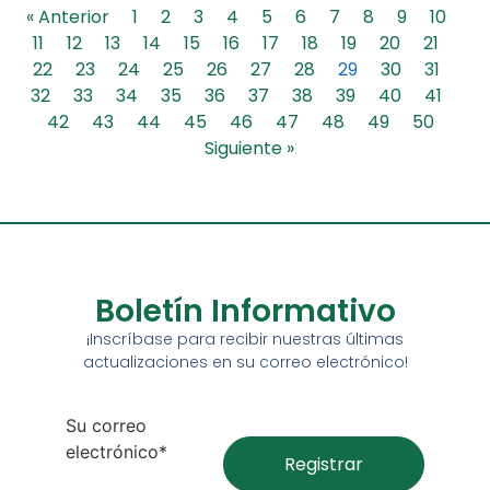
« Anterior
1
2
3
4
5
6
7
8
9
10
11
12
13
14
15
16
17
18
19
20
21
22
23
24
25
26
27
28
29
30
31
32
33
34
35
36
37
38
39
40
41
42
43
44
45
46
47
48
49
50
Siguiente »
Boletín Informativo
¡Inscríbase para recibir nuestras últimas
actualizaciones en su correo electrónico!
Su correo
electrónico*