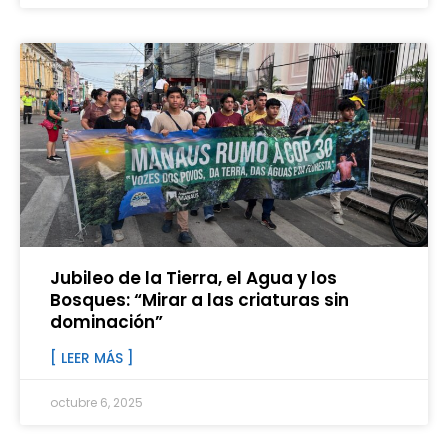
Jubileo de la Tierra, el Agua y los
Bosques: “Mirar a las criaturas sin
dominación”
[ LEER MÁS ]
octubre 6, 2025