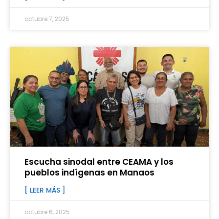
octubre 7, 2025
Escucha sinodal entre CEAMA y los
pueblos indígenas en Manaos
[ LEER MÁS ]
octubre 6, 2025