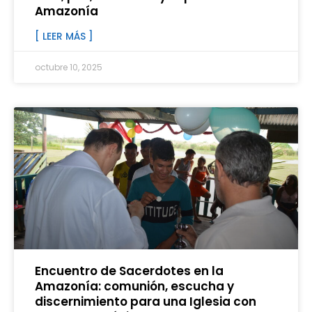
Amazonía
[ LEER MÁS ]
octubre 10, 2025
Encuentro de Sacerdotes en la
Amazonía: comunión, escucha y
discernimiento para una Iglesia con