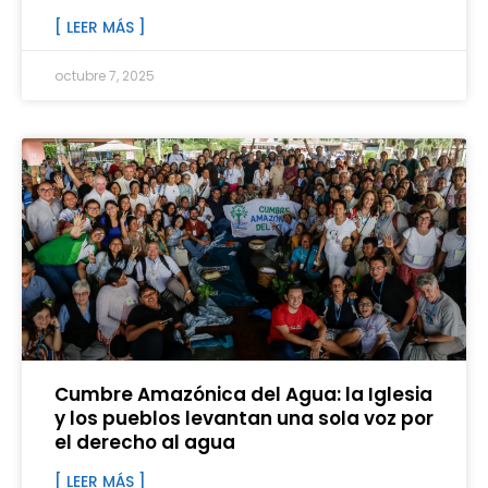
[ LEER MÁS ]
octubre 7, 2025
Cumbre Amazónica del Agua: la Iglesia
y los pueblos levantan una sola voz por
el derecho al agua
[ LEER MÁS ]