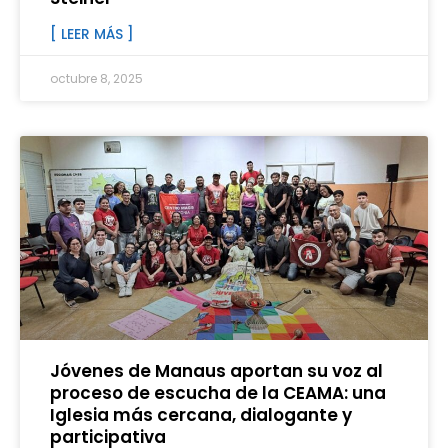
[ LEER MÁS ]
octubre 8, 2025
Jóvenes de Manaus aportan su voz al
proceso de escucha de la CEAMA: una
Iglesia más cercana, dialogante y
participativa