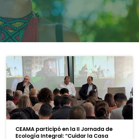
CEAMA participó en la II Jornada de
Ecología Integral: “Cuidar la Casa