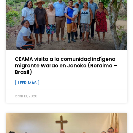
CEAMA visita a la comunidad indígena
migrante Warao en Janoko (Roraima –
Brasil)
[ LEER MÁS ]
abril 13, 2026