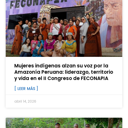
Mujeres indígenas alzan su voz por la
Amazonía Peruana: liderazgo, territorio
y vida en el II Congreso de FECONAPIA
[ LEER MÁS ]
abril 14, 2026