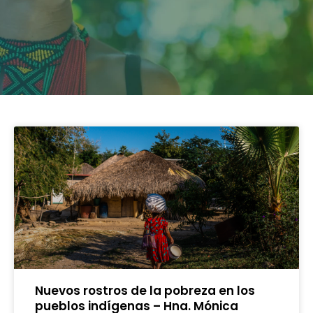
Nuevos rostros de la pobreza en los
pueblos indígenas – Hna. Mónica