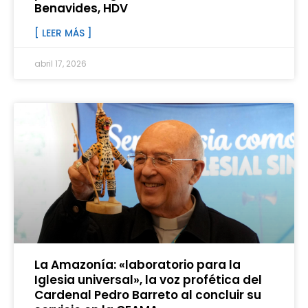
Benavides, HDV
[ LEER MÁS ]
abril 17, 2026
La Amazonía: «laboratorio para la
Iglesia universal», la voz profética del
Cardenal Pedro Barreto al concluir su