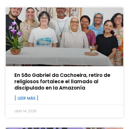
En São Gabriel da Cachoeira, retiro de
religiosos fortalece el llamado al
discipulado en la Amazonía
[ LEER MÁS ]
abril 14, 2026