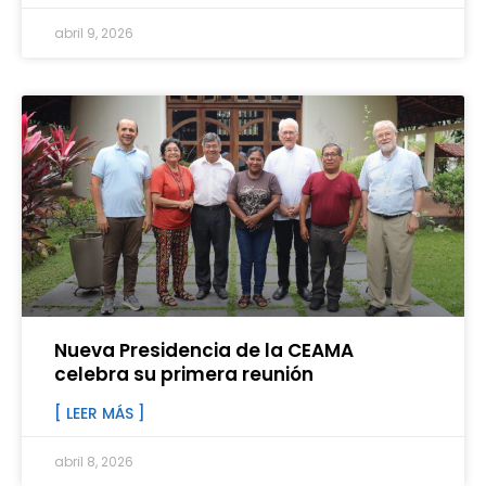
abril 9, 2026
Nueva Presidencia de la CEAMA
celebra su primera reunión
[ LEER MÁS ]
abril 8, 2026