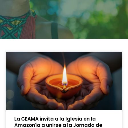
La CEAMA invita a la Iglesia en la
Amazonía a unirse a la Jornada de