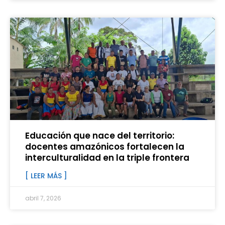
Educación que nace del territorio:
docentes amazónicos fortalecen la
interculturalidad en la triple frontera
[ LEER MÁS ]
abril 7, 2026