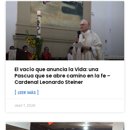
El vacío que anuncia la Vida: una
Pascua que se abre camino en la fe –
Cardenal Leonardo Steiner
[ LEER MÁS ]
abril 7, 2026