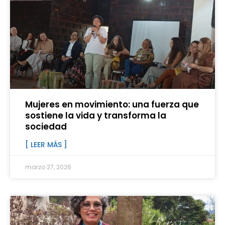
Mujeres en movimiento: una fuerza que
sostiene la vida y transforma la
sociedad
[ LEER MÁS ]
marzo 27, 2026