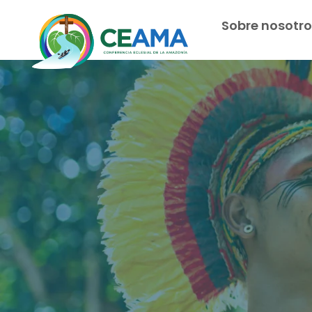
Sobre nosotro