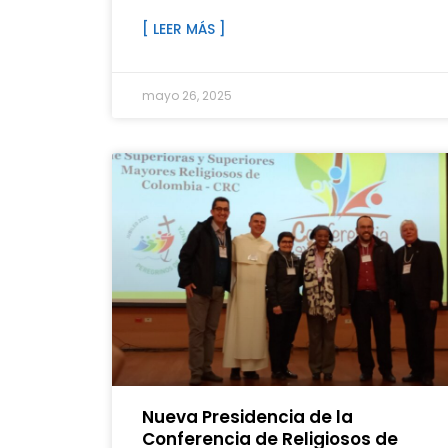
[ LEER MÁS ]
mayo 26, 2025
Nueva Presidencia de la
Conferencia de Religiosos de