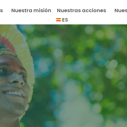
s
Nuestra misión
Nuestras acciones
Nues
ES