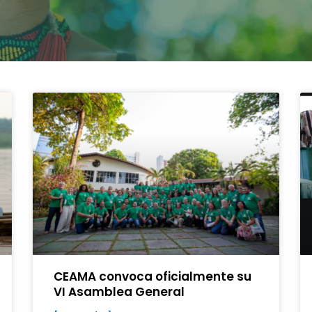
CEAMA convoca oficialmente su
VI Asamblea General