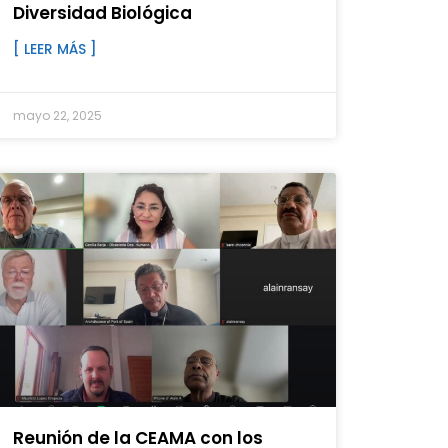
Diversidad Biológica
[ LEER MÁS ]
mayo 22, 2025
​​Reunión de la CEAMA con los