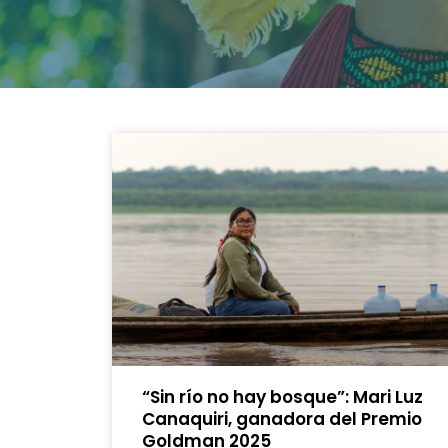
“Sin río no hay bosque”: Mari Luz
Canaquiri, ganadora del Premio
Goldman 2025