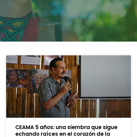
CEAMA 5 años: una siembra que sigue
echando raíces en el corazón de la