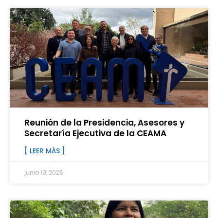
Reunión de la Presidencia, Asesores y
Secretaría Ejecutiva de la CEAMA
[ LEER MÁS ]
junio 19, 2025