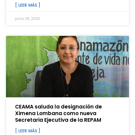
[ LEER MÁS ]
junio 26, 2025
CEAMA saluda la designación de
Ximena Lombana como nueva
Secretaria Ejecutiva de la REPAM
[ LEER MÁS ]