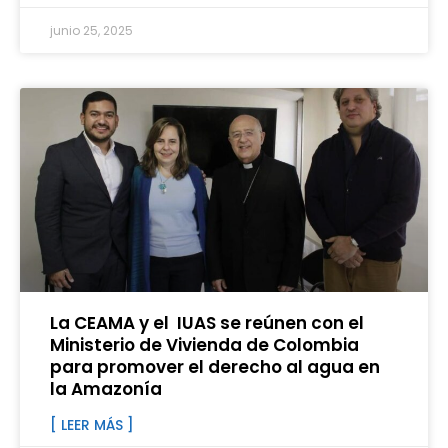
junio 25, 2025
La CEAMA y el IUAS se reúnen con el
Ministerio de Vivienda de Colombia
para promover el derecho al agua en
la Amazonía
[ LEER MÁS ]