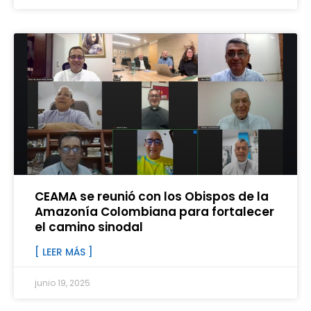
CEAMA se reunió con los Obispos de la
Amazonía Colombiana para fortalecer
el camino sinodal
[ LEER MÁS ]
junio 19, 2025