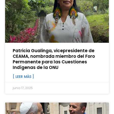
Patricia Gualinga, vicepresidente de
CEAMA, nombrada miembro del Foro
Permanente para las Cuestiones
Indígenas de la ONU
[ LEER MÁS ]
junio 17, 2025