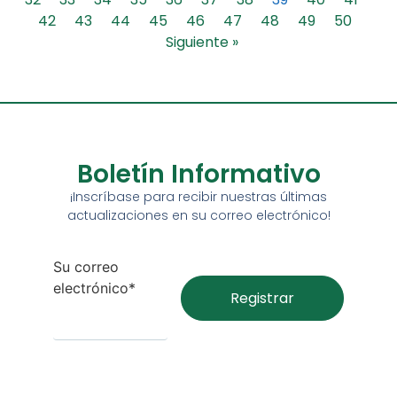
42
43
44
45
46
47
48
49
50
Siguiente »
Boletín Informativo
¡Inscríbase para recibir nuestras últimas
actualizaciones en su correo electrónico!
Su correo
electrónico*