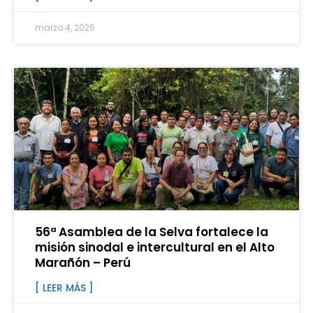
marzo 4, 2026
56ª Asamblea de la Selva fortalece la
misión sinodal e intercultural en el Alto
Marañón – Perú
[ LEER MÁS ]