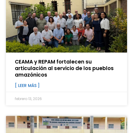
CEAMA y REPAM fortalecen su
articulación al servicio de los pueblos
amazónicos
[ LEER MÁS ]
febrero 13, 2026