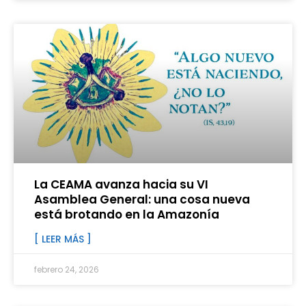
La CEAMA avanza hacia su VI
Asamblea General: una cosa nueva
está brotando en la Amazonía
[ LEER MÁS ]
febrero 24, 2026