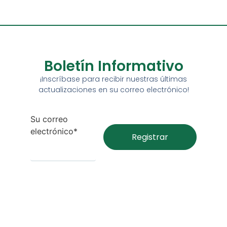
Boletín Informativo
¡Inscríbase para recibir nuestras últimas
actualizaciones en su correo electrónico!
Su correo
electrónico*