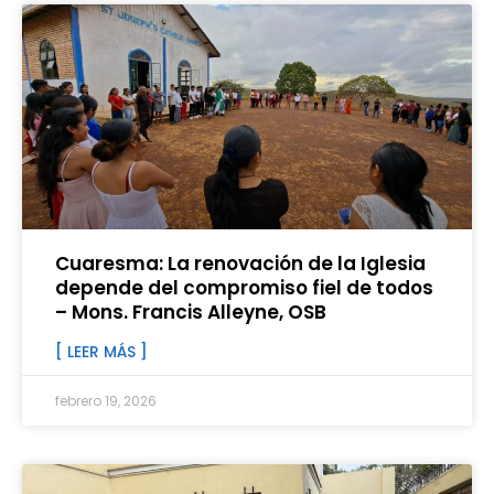
Cuaresma: La renovación de la Iglesia
depende del compromiso fiel de todos
– Mons. Francis Alleyne, OSB
[ LEER MÁS ]
febrero 19, 2026