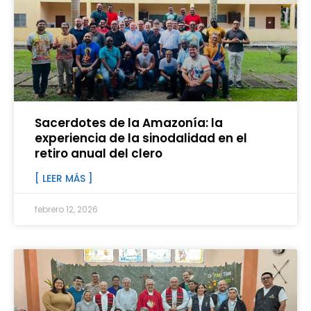
Sacerdotes de la Amazonía: la
experiencia de la sinodalidad en el
retiro anual del clero
[ LEER MÁS ]
febrero 12, 2026