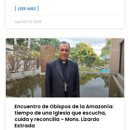
[ LEER MÁS ]
agosto 13, 2025
Encuentro de Obispos de la Amazonía:
tiempo de una Iglesia que escucha,
cuida y reconcilia – Mons. Lizardo
Estrada