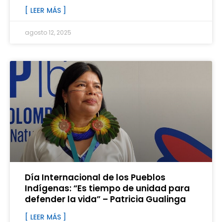
[ LEER MÁS ]
agosto 12, 2025
Día Internacional de los Pueblos
Indígenas: “Es tiempo de unidad para
defender la vida” – Patricia Gualinga
[ LEER MÁS ]