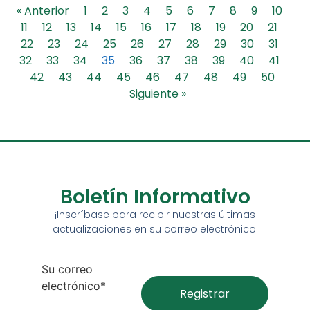
« Anterior
1
2
3
4
5
6
7
8
9
10
11
12
13
14
15
16
17
18
19
20
21
22
23
24
25
26
27
28
29
30
31
32
33
34
35
36
37
38
39
40
41
42
43
44
45
46
47
48
49
50
Siguiente »
Boletín Informativo
¡Inscríbase para recibir nuestras últimas
actualizaciones en su correo electrónico!
Su correo
electrónico*