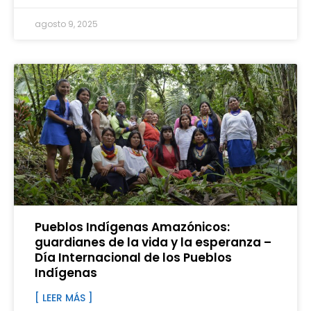
agosto 9, 2025
Pueblos Indígenas Amazónicos:
guardianes de la vida y la esperanza –
Día Internacional de los Pueblos
Indígenas
[ LEER MÁS ]