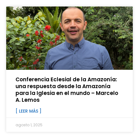
Conferencia Eclesial de la Amazonía:
una respuesta desde la Amazonía
para la Iglesia en el mundo – Marcelo
A. Lemos
[ LEER MÁS ]
agosto 1, 2025