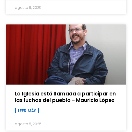
agosto 9, 2025
La Iglesia está llamada a participar en
las luchas del pueblo – Mauricio López
[ LEER MÁS ]
agosto 5, 2025