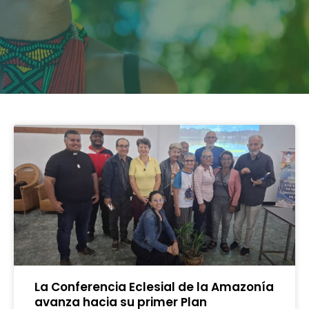
La Conferencia Eclesial de la Amazonía
avanza hacia su primer Plan