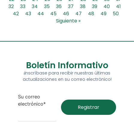
32
33
34
35
36
37
38
39
40
41
42
43
44
45
46
47
48
49
50
Siguiente »
Boletín Informativo
¡Inscríbase para recibir nuestras últimas
actualizaciones en su correo electrónico!
Su correo
electrónico*