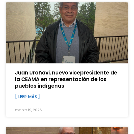
Juan Urañavi, nuevo vicepresidente de
la CEAMA en representación de los
pueblos indígenas
[ LEER MÁS ]
marzo 19, 2026