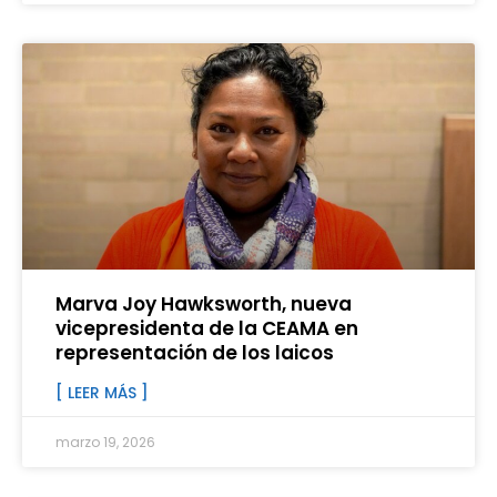
Marva Joy Hawksworth, nueva
vicepresidenta de la CEAMA en
representación de los laicos
[ LEER MÁS ]
marzo 19, 2026