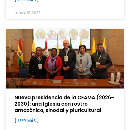
marzo 19, 2026
Nueva presidencia de la CEAMA (2026–
2030): una Iglesia con rostro
amazónico, sinodal y pluricultural
[ LEER MÁS ]