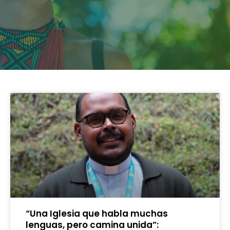
“Una Iglesia que habla muchas
lenguas, pero camina unida”: