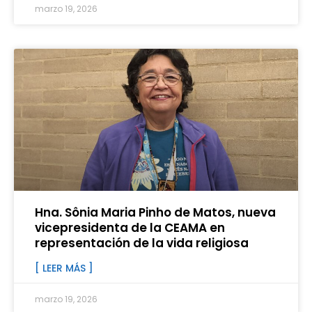
marzo 19, 2026
Hna. Sônia Maria Pinho de Matos, nueva
vicepresidenta de la CEAMA en
representación de la vida religiosa
[ LEER MÁS ]
marzo 19, 2026