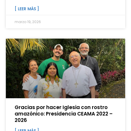
[ LEER MÁS ]
marzo 19, 2026
Gracias por hacer Iglesia con rostro
amazónico: Presidencia CEAMA 2022 –
2026
[ LEER MÁS ]